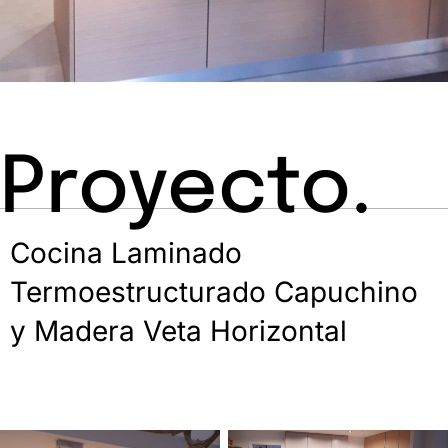
Proyecto.
Cocina Laminado
Termoestructurado Capuchino
y Madera Veta Horizontal