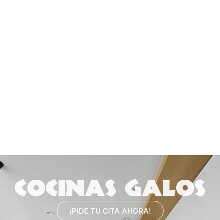
¡PIDE TU CITA AHORA!