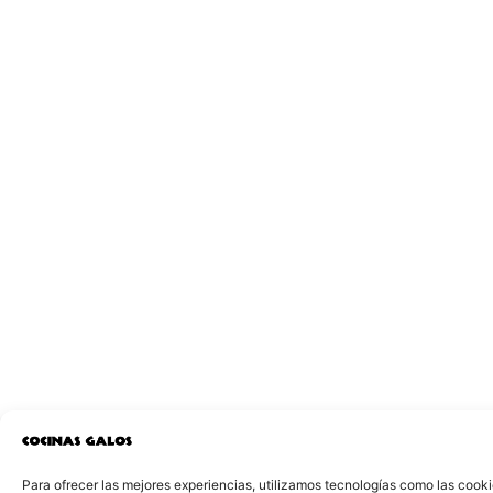
Para ofrecer las mejores experiencias, utilizamos tecnologías como las cook