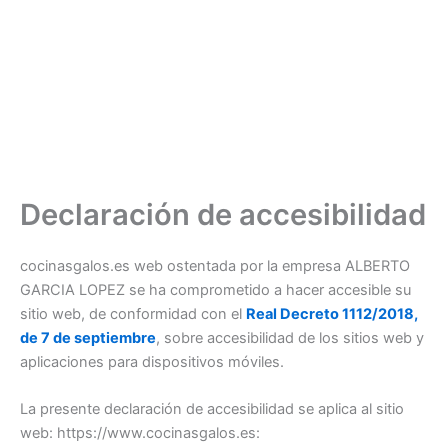
Ir
al
contenido
Declaración de accesibilidad
cocinasgalos.es web ostentada por la empresa ALBERTO
GARCIA LOPEZ se ha comprometido a hacer accesible su
sitio web, de conformidad con el
Real Decreto 1112/2018,
de 7 de septiembre
, sobre accesibilidad de los sitios web y
aplicaciones para dispositivos móviles.
La presente declaración de accesibilidad se aplica al sitio
web: https://www.cocinasgalos.es: