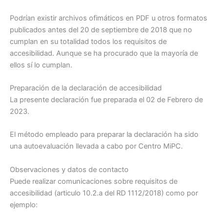
Podrían existir archivos ofimáticos en PDF u otros formatos
publicados antes del 20 de septiembre de 2018 que no
cumplan en su totalidad todos los requisitos de
accesibilidad. Aunque se ha procurado que la mayoría de
ellos sí lo cumplan.
Preparación de la declaración de accesibilidad
La presente declaración fue preparada el 02 de Febrero de
2023.
El método empleado para preparar la declaración ha sido
una autoevaluación llevada a cabo por Centro MiPC.
Observaciones y datos de contacto
Puede realizar comunicaciones sobre requisitos de
accesibilidad (articulo 10.2.a del RD 1112/2018) como por
ejemplo: