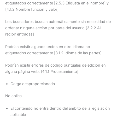
etiquetados correctamente [2.5.3 Etiqueta en el nombre] y
[4.1.2 Nombre función y valor]
Los buscadores buscan automáticamente sin necesidad de
ordenar ninguna acción por parte del usuario [3.2.2 Al
recibir entradas]
Podrían existir algunos textos en otro idioma no
etiquetados correctamente [3.1.2 Idioma de las partes]
Podrían existir errores de código puntuales de edición en
alguna página web. [4.1.1 Procesamiento]
Carga desproporcionada
No aplica.
El contenido no entra dentro del ámbito de la legislación
aplicable