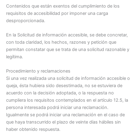
Contenidos que están exentos del cumplimiento de los
requisitos de accesibilidad por imponer una carga
desproporcionada.
En la Solicitud de información accesible, se debe concretar,
con toda claridad, los hechos, razones y petición que
permitan constatar que se trata de una solicitud razonable y
legítima.
Procedimiento y reclamaciones
Si una vez realizada una solicitud de información accesible o
queja, ésta hubiera sido desestimada, no se estuviera de
acuerdo con la decisión adoptada, o la respuesta no
cumpliera los requisitos contemplados en el artículo 12.5, la
persona interesada podrá iniciar una reclamación.
Igualmente se podrá iniciar una reclamación en el caso de
que haya transcurrido el plazo de veinte días hábiles sin
haber obtenido respuesta.