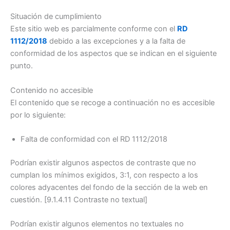
Situación de cumplimiento
Este sitio web es parcialmente conforme con el
RD
1112/2018
debido a las excepciones y a la falta de
conformidad de los aspectos que se indican en el siguiente
punto.
Contenido no accesible
El contenido que se recoge a continuación no es accesible
por lo siguiente:
Falta de conformidad con el RD 1112/2018
Podrían existir algunos aspectos de contraste que no
cumplan los mínimos exigidos, 3:1, con respecto a los
colores adyacentes del fondo de la sección de la web en
cuestión. [9.1.4.11 Contraste no textual]
Podrían existir algunos elementos no textuales no