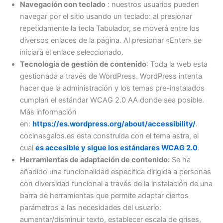
Navegación con teclado
: nuestros usuarios pueden
navegar por el sitio usando un teclado: al presionar
repetidamente la tecla Tabulador, se moverá entre los
diversos enlaces de la página. Al presionar «Enter» se
iniciará el enlace seleccionado.
Tecnología de gestión de contenido
: Toda la web esta
gestionada a través de WordPress. WordPress intenta
hacer que la administración y los temas pre-instalados
cumplan el estándar WCAG 2.0 AA donde sea posible.
Más información
en:
https://es.wordpress.org/about/accessibility/
.
cocinasgalos.es esta construida con el tema astra, el
cual
es accesible y sigue los estándares WCAG 2.0
.
Herramientas de adaptación de contenido:
Se ha
añadido una funcionalidad especifica dirigida a personas
con diversidad funcional a través de la instalación de una
barra de herramientas que permite adaptar ciertos
parámetros a las necesidades del usuario:
aumentar/disminuir texto, establecer escala de grises,