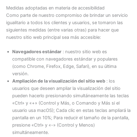
Medidas adoptadas en materia de accesibilidad
Como parte de nuestro compromiso de brindar un servicio
igualitario a todos los clientes y usuarios, se tomaron las
siguientes medidas (entre varias otras) para hacer que
nuestro sitio web principal sea más accesible:
Navegadores estándar
: nuestro sitio web es
compatible con navegadores estándar y populares
(como Chrome, Firefox, Edge, Safari), en su última
versión.
Ampliación de la visualización del sitio web
: los
usuarios que deseen ampliar la visualización del sitio
pueden hacerlo presionando simultáneamente las teclas
«Ctrl» y «+» (Control y Más, o Comando y Más si el
usuario usa macOS); Cada clic en estas teclas ampliará la
pantalla en un 10%; Para reducir el tamaño de la pantalla,
presione «Ctrl» y «-» (Control y Menos)
simultáneamente.