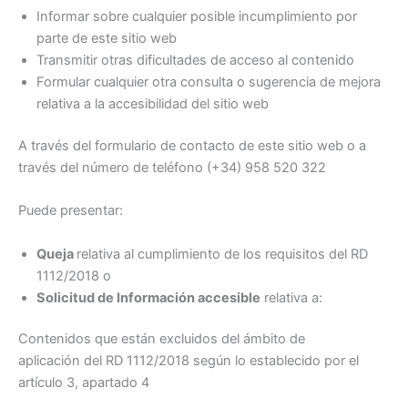
Informar sobre cualquier posible incumplimiento por
parte de este sitio web
Transmitir otras dificultades de acceso al contenido
Formular cualquier otra consulta o sugerencia de mejora
relativa a la accesibilidad del sitio web
A través del formulario de contacto de este sitio web o a
través del número de teléfono (+34) 958 520 322
Puede presentar:
Queja
relativa al cumplimiento de los requisitos del RD
1112/2018 o
Solicitud de Información accesible
relativa a:
Contenidos que están excluidos del ámbito de
aplicación del RD 1112/2018 según lo establecido por el
artículo 3, apartado 4