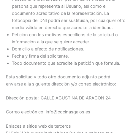
persona que representa al Usuario, así como el
documento acreditativo de la representación. La
fotocopia del DNI podrá ser sustituida, por cualquier otro
medio válido en derecho que acredite la identidad.
Petición con los motivos específicos de la solicitud o
información a la que se quiere acceder.
Domicilio a efecto de notificaciones.
Fecha y firma del solicitante.
Todo documento que acredite la petición que formula.
Esta solicitud y todo otro documento adjunto podrá
enviarse a la siguiente dirección y/o correo electrónico:
Dirección postal: CALLE AGUSTINA DE ARAGON 24
Correo electrónico: info@cocinasgalos.es
Enlaces a sitios web de terceros