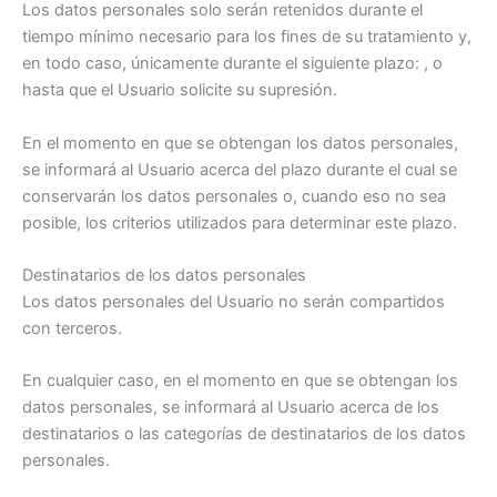
Los datos personales solo serán retenidos durante el
tiempo mínimo necesario para los fines de su tratamiento y,
en todo caso, únicamente durante el siguiente plazo: , o
hasta que el Usuario solicite su supresión.
En el momento en que se obtengan los datos personales,
se informará al Usuario acerca del plazo durante el cual se
conservarán los datos personales o, cuando eso no sea
posible, los criterios utilizados para determinar este plazo.
Destinatarios de los datos personales
Los datos personales del Usuario no serán compartidos
con terceros.
En cualquier caso, en el momento en que se obtengan los
datos personales, se informará al Usuario acerca de los
destinatarios o las categorías de destinatarios de los datos
personales.