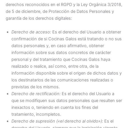
derechos reconocidos en el RGPD y la Ley Orgánica 3/2018,
de 5 de diciembre, de Protección de Datos Personales y
garantía de los derechos digitales:
Derecho de acceso:
Es el derecho del Usuario a obtener
confirmación de si Cocinas Galos está tratando o no sus
datos personales y, en caso afirmativo, obtener
información sobre sus datos concretos de carácter
personal y del tratamiento que Cocinas Galos haya
realizado o realice, así como, entre otra, de la
información disponible sobre el origen de dichos datos y
los destinatarios de las comunicaciones realizadas o
previstas de los mismos.
Derecho de rectificación:
Es el derecho del Usuario a
que se modifiquen sus datos personales que resulten ser
inexactos o, teniendo en cuenta los fines del
tratamiento, incompletos.
Derecho de supresión («el derecho al olvido»):
Es el
derecho del Usuario, siempre que la legislación vigente