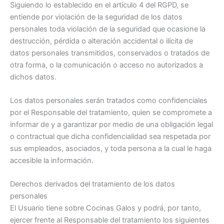
Siguiendo lo establecido en el artículo 4 del RGPD, se
entiende por violación de la seguridad de los datos
personales toda violación de la seguridad que ocasione la
destrucción, pérdida o alteración accidental o ilícita de
datos personales transmitidos, conservados o tratados de
otra forma, o la comunicación o acceso no autorizados a
dichos datos.
Los datos personales serán tratados como confidenciales
por el Responsable del tratamiento, quien se compromete a
informar de y a garantizar por medio de una obligación legal
o contractual que dicha confidencialidad sea respetada por
sus empleados, asociados, y toda persona a la cual le haga
accesible la información.
Derechos derivados del tratamiento de los datos
personales
El Usuario tiene sobre Cocinas Galos y podrá, por tanto,
ejercer frente al Responsable del tratamiento los siguientes