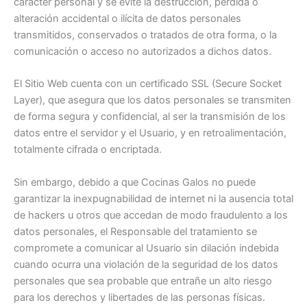
carácter personal y se evite la destrucción, pérdida o
alteración accidental o ilícita de datos personales
transmitidos, conservados o tratados de otra forma, o la
comunicación o acceso no autorizados a dichos datos.
El Sitio Web cuenta con un certificado SSL (Secure Socket
Layer), que asegura que los datos personales se transmiten
de forma segura y confidencial, al ser la transmisión de los
datos entre el servidor y el Usuario, y en retroalimentación,
totalmente cifrada o encriptada.
Sin embargo, debido a que Cocinas Galos no puede
garantizar la inexpugnabilidad de internet ni la ausencia total
de hackers u otros que accedan de modo fraudulento a los
datos personales, el Responsable del tratamiento se
compromete a comunicar al Usuario sin dilación indebida
cuando ocurra una violación de la seguridad de los datos
personales que sea probable que entrañe un alto riesgo
para los derechos y libertades de las personas físicas.