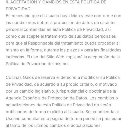
II. ACEPTACIÓN Y CAMBIOS EN ESTA POLÍTICA DE
PRIVACIDAD
Es necesario que el Usuario haya leído y esté conforme con
las condiciones sobre la protección de datos de carácter
personal contenidas en esta Política de Privacidad, así
como que acepte el tratamiento de sus datos personales
para que el Responsable del tratamiento pueda proceder al
mismo en la forma, durante los plazos y para las finalidades
indicadas. El uso del Sitio Web implicará la aceptación de la
Política de Privacidad del mismo.
Cocinas Galos se reserva el derecho a modificar su Política
de Privacidad, de acuerdo a su propio criterio, o motivado
por un cambio legislativo, jurisprudencial o doctrinal de la
Agencia Española de Protección de Datos. Los cambios o
actualizaciones de esta Política de Privacidad no serán
notificados de forma explícita al Usuario. Se recomienda al
Usuario consultar esta página de forma periódica para estar
al tanto de los últimos cambios o actualizaciones.