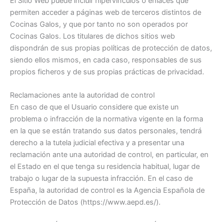
El Sitio Web puede incluir hipervínculos o enlaces que
permiten acceder a páginas web de terceros distintos de
Cocinas Galos, y que por tanto no son operados por
Cocinas Galos. Los titulares de dichos sitios web
dispondrán de sus propias políticas de protección de datos,
siendo ellos mismos, en cada caso, responsables de sus
propios ficheros y de sus propias prácticas de privacidad.
Reclamaciones ante la autoridad de control
En caso de que el Usuario considere que existe un
problema o infracción de la normativa vigente en la forma
en la que se están tratando sus datos personales, tendrá
derecho a la tutela judicial efectiva y a presentar una
reclamación ante una autoridad de control, en particular, en
el Estado en el que tenga su residencia habitual, lugar de
trabajo o lugar de la supuesta infracción. En el caso de
España, la autoridad de control es la Agencia Española de
Protección de Datos (https://www.aepd.es/).