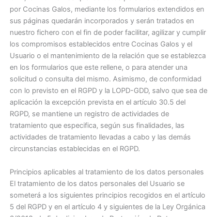
por Cocinas Galos, mediante los formularios extendidos en
sus páginas quedarán incorporados y serán tratados en
nuestro fichero con el fin de poder facilitar, agilizar y cumplir
los compromisos establecidos entre Cocinas Galos y el
Usuario o el mantenimiento de la relación que se establezca
en los formularios que este rellene, o para atender una
solicitud o consulta del mismo. Asimismo, de conformidad
con lo previsto en el RGPD y la LOPD-GDD, salvo que sea de
aplicación la excepción prevista en el artículo 30.5 del
RGPD, se mantiene un registro de actividades de
tratamiento que especifica, según sus finalidades, las
actividades de tratamiento llevadas a cabo y las demás
circunstancias establecidas en el RGPD.
Principios aplicables al tratamiento de los datos personales
El tratamiento de los datos personales del Usuario se
someterá a los siguientes principios recogidos en el artículo
5 del RGPD y en el artículo 4 y siguientes de la Ley Orgánica