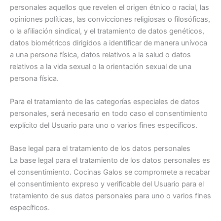
personales aquellos que revelen el origen étnico o racial, las
opiniones políticas, las convicciones religiosas o filosóficas,
o la afiliación sindical, y el tratamiento de datos genéticos,
datos biométricos dirigidos a identificar de manera unívoca
a una persona física, datos relativos a la salud o datos
relativos a la vida sexual o la orientación sexual de una
persona física.
Para el tratamiento de las categorías especiales de datos
personales, será necesario en todo caso el consentimiento
explícito del Usuario para uno o varios fines específicos.
Base legal para el tratamiento de los datos personales
La base legal para el tratamiento de los datos personales es
el consentimiento. Cocinas Galos se compromete a recabar
el consentimiento expreso y verificable del Usuario para el
tratamiento de sus datos personales para uno o varios fines
específicos.