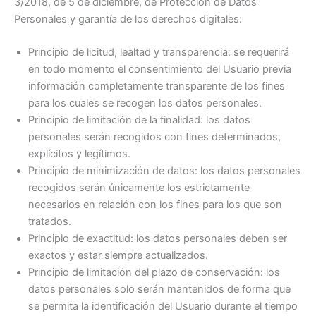
3/2018, de 5 de diciembre, de Protección de Datos
Personales y garantía de los derechos digitales:
Principio de licitud, lealtad y transparencia: se requerirá
en todo momento el consentimiento del Usuario previa
información completamente transparente de los fines
para los cuales se recogen los datos personales.
Principio de limitación de la finalidad: los datos
personales serán recogidos con fines determinados,
explícitos y legítimos.
Principio de minimización de datos: los datos personales
recogidos serán únicamente los estrictamente
necesarios en relación con los fines para los que son
tratados.
Principio de exactitud: los datos personales deben ser
exactos y estar siempre actualizados.
Principio de limitación del plazo de conservación: los
datos personales solo serán mantenidos de forma que
se permita la identificación del Usuario durante el tiempo