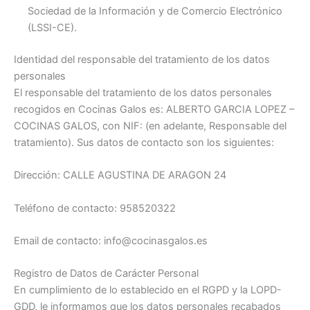
Sociedad de la Información y de Comercio Electrónico
(LSSI-CE).
Identidad del responsable del tratamiento de los datos
personales
El responsable del tratamiento de los datos personales
recogidos en Cocinas Galos es: ALBERTO GARCIA LOPEZ –
COCINAS GALOS, con NIF: (en adelante, Responsable del
tratamiento). Sus datos de contacto son los siguientes:
Dirección: CALLE AGUSTINA DE ARAGON 24
Teléfono de contacto: 958520322
Email de contacto: info@cocinasgalos.es
Registro de Datos de Carácter Personal
En cumplimiento de lo establecido en el RGPD y la LOPD-
GDD, le informamos que los datos personales recabados