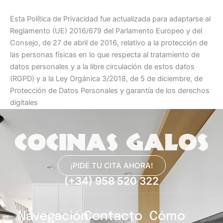
Esta Política de Privacidad fue actualizada para adaptarse al
Reglamento (UE) 2016/679 del Parlamento Europeo y del
Consejo, de 27 de abril de 2016, relativo a la protección de
las personas físicas en lo que respecta al tratamiento de
datos personales y a la libre circulación de estos datos
(RGPD) y a la Ley Orgánica 3/2018, de 5 de diciembre, de
Protección de Datos Personales y garantía de los derechos
digitales
¡PIDE TU CITA AHORA!
(+34) 958 520 322
Navegación
Contacto
Cómo