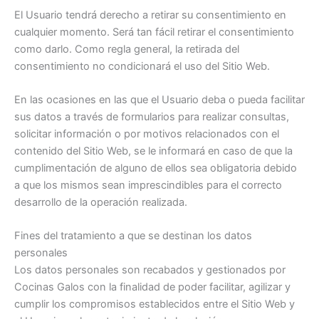
El Usuario tendrá derecho a retirar su consentimiento en
cualquier momento. Será tan fácil retirar el consentimiento
como darlo. Como regla general, la retirada del
consentimiento no condicionará el uso del Sitio Web.
En las ocasiones en las que el Usuario deba o pueda facilitar
sus datos a través de formularios para realizar consultas,
solicitar información o por motivos relacionados con el
contenido del Sitio Web, se le informará en caso de que la
cumplimentación de alguno de ellos sea obligatoria debido
a que los mismos sean imprescindibles para el correcto
desarrollo de la operación realizada.
Fines del tratamiento a que se destinan los datos
personales
Los datos personales son recabados y gestionados por
Cocinas Galos con la finalidad de poder facilitar, agilizar y
cumplir los compromisos establecidos entre el Sitio Web y