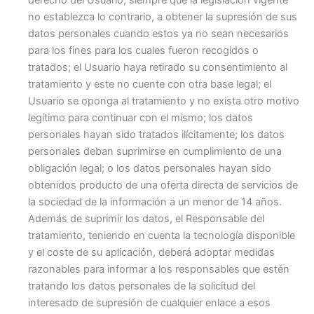
no establezca lo contrario, a obtener la supresión de sus
datos personales cuando estos ya no sean necesarios
para los fines para los cuales fueron recogidos o
tratados; el Usuario haya retirado su consentimiento al
tratamiento y este no cuente con otra base legal; el
Usuario se oponga al tratamiento y no exista otro motivo
legítimo para continuar con el mismo; los datos
personales hayan sido tratados ilícitamente; los datos
personales deban suprimirse en cumplimiento de una
obligación legal; o los datos personales hayan sido
obtenidos producto de una oferta directa de servicios de
la sociedad de la información a un menor de 14 años.
Además de suprimir los datos, el Responsable del
tratamiento, teniendo en cuenta la tecnología disponible
y el coste de su aplicación, deberá adoptar medidas
razonables para informar a los responsables que estén
tratando los datos personales de la solicitud del
interesado de supresión de cualquier enlace a esos