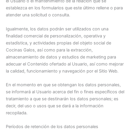
el Usuario o el mantenimiento de la relación que se
establezca en los formularios que este último rellene o para
atender una solicitud o consulta.
Igualmente, los datos podrán ser utilizados con una
finalidad comercial de personalización, operativa y
estadística, y actividades propias del objeto social de
Cocinas Galos, así como para la extracción,
almacenamiento de datos y estudios de marketing para
adecuar el Contenido ofertado al Usuario, así como mejorar
la calidad, funcionamiento y navegación por el Sitio Web.
En el momento en que se obtengan los datos personales,
se informará al Usuario acerca del fin o fines específicos del
tratamiento a que se destinarán los datos personales; es
decir, del uso o usos que se dará a la información
recopilada.
Períodos de retención de los datos personales