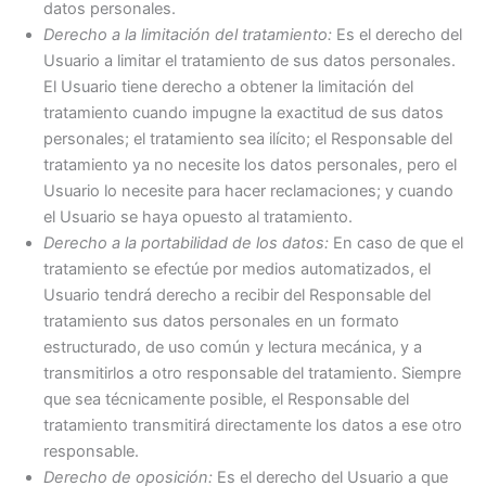
datos personales.
Derecho a la limitación del tratamiento:
Es el derecho del
Usuario a limitar el tratamiento de sus datos personales.
El Usuario tiene derecho a obtener la limitación del
tratamiento cuando impugne la exactitud de sus datos
personales; el tratamiento sea ilícito; el Responsable del
tratamiento ya no necesite los datos personales, pero el
Usuario lo necesite para hacer reclamaciones; y cuando
el Usuario se haya opuesto al tratamiento.
Derecho a la portabilidad de los datos:
En caso de que el
tratamiento se efectúe por medios automatizados, el
Usuario tendrá derecho a recibir del Responsable del
tratamiento sus datos personales en un formato
estructurado, de uso común y lectura mecánica, y a
transmitirlos a otro responsable del tratamiento. Siempre
que sea técnicamente posible, el Responsable del
tratamiento transmitirá directamente los datos a ese otro
responsable.
Derecho de oposición:
Es el derecho del Usuario a que