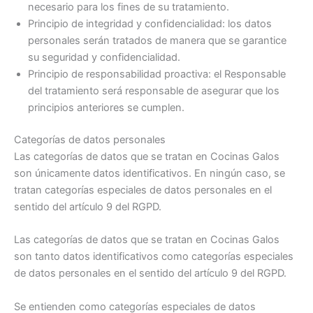
necesario para los fines de su tratamiento.
Principio de integridad y confidencialidad: los datos
personales serán tratados de manera que se garantice
su seguridad y confidencialidad.
Principio de responsabilidad proactiva: el Responsable
del tratamiento será responsable de asegurar que los
principios anteriores se cumplen.
Categorías de datos personales
Las categorías de datos que se tratan en Cocinas Galos
son únicamente datos identificativos. En ningún caso, se
tratan categorías especiales de datos personales en el
sentido del artículo 9 del RGPD.
Las categorías de datos que se tratan en Cocinas Galos
son tanto datos identificativos como categorías especiales
de datos personales en el sentido del artículo 9 del RGPD.
Se entienden como categorías especiales de datos