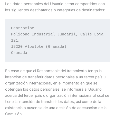
Los datos personales del Usuario serán compartidos con
los siguientes destinatarios o categorías de destinatarios:
CentroMipc

Polígono Industrial Juncaril, Calle Loja 
121,

18220 Albolote (Granada)

Granada
En caso de que el Responsable del tratamiento tenga la
intención de transferir datos personales a un tercer país u
organización internacional, en el momento en que se
obtengan los datos personales, se informará al Usuario
acerca del tercer país u organización internacional al cual se
tiene la intención de transferir los datos, así como de la
existencia o ausencia de una decisión de adecuación de la
Comisión.