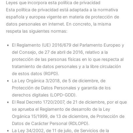
Leyes que incorpora esta política de privacidad
Esta política de privacidad está adaptada a la normativa
española y europea vigente en materia de protección de
datos personales en internet. En concreto, la misma
respeta las siguientes normas:
El Reglamento (UE) 2016/679 del Parlamento Europeo y
del Consejo, de 27 de abril de 2016, relativo a la
protección de las personas físicas en lo que respecta al
tratamiento de datos personales y a la libre circulación
de estos datos (RGPD).
La Ley Orgánica 3/2018, de 5 de diciembre, de
Protección de Datos Personales y garantía de los
derechos digitales (LOPD-GDD).
El Real Decreto 1720/2007, de 21 de diciembre, por el que
se aprueba el Reglamento de desarrollo de la Ley
Orgánica 15/1999, de 13 de diciembre, de Protección de
Datos de Carácter Personal (RDLOPD).
La Ley 34/2002, de 11 de julio, de Servicios de la