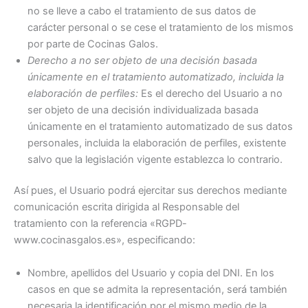
no se lleve a cabo el tratamiento de sus datos de
carácter personal o se cese el tratamiento de los mismos
por parte de Cocinas Galos.
Derecho a no ser objeto de una decisión basada
únicamente en el tratamiento automatizado, incluida la
elaboración de perfiles:
Es el derecho del Usuario a no
ser objeto de una decisión individualizada basada
únicamente en el tratamiento automatizado de sus datos
personales, incluida la elaboración de perfiles, existente
salvo que la legislación vigente establezca lo contrario.
Así pues, el Usuario podrá ejercitar sus derechos mediante
comunicación escrita dirigida al Responsable del
tratamiento con la referencia «RGPD-
www.cocinasgalos.es», especificando:
Nombre, apellidos del Usuario y copia del DNI. En los
casos en que se admita la representación, será también
necesaria la identificación por el mismo medio de la