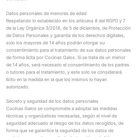
Datos personales de menores de edad
Respetando lo establecido en los artículos 8 del RGPD y 7
de la Ley Orgánica 3/2018, de 5 de diciembre, de Protección
de Datos Personales y garantía de los derechos digitales,
solo los mayores de 14 años podrán otorgar su
consentimiento para el tratamiento de sus datos personales
de forma lícita por Cocinas Galos. Si se trata de un menor
de 14 años, será necesario el consentimiento de los padres
o tutores para el tratamiento, y este solo se considerará
lícito en la medida en la que los mismos lo hayan
autorizado.
Secreto y seguridad de los datos personales
Cocinas Galos se compromete a adoptar las medidas
técnicas y organizativas necesarias, según el nivel de
seguridad adecuado al riesgo de los datos recogidos, de
forma que se garantice la seguridad de los datos de