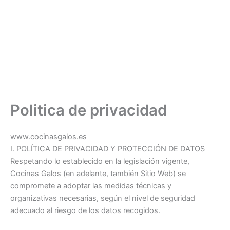
Ir
al
contenido
Politica de privacidad
www.cocinasgalos.es
I. POLÍTICA DE PRIVACIDAD Y PROTECCIÓN DE DATOS
Respetando lo establecido en la legislación vigente,
Cocinas Galos (en adelante, también Sitio Web) se
compromete a adoptar las medidas técnicas y
organizativas necesarias, según el nivel de seguridad
adecuado al riesgo de los datos recogidos.