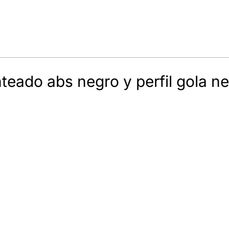
eado abs negro y perfil gola n